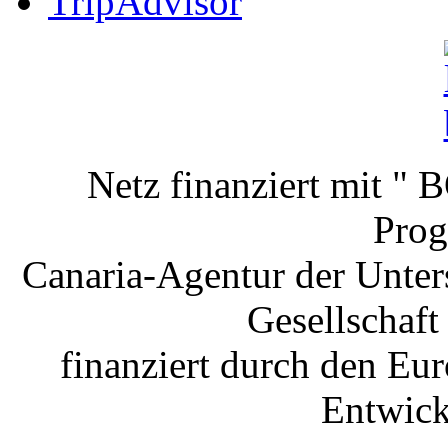
Netz finanziert mit
Pro
Canaria-Agentur der Unter
Gesellschaft
finanziert durch den Eu
Entwic