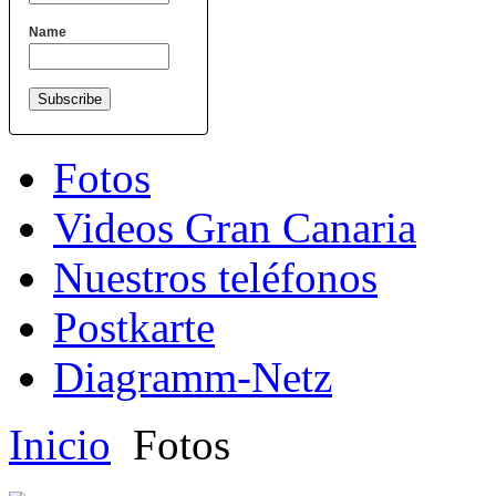
Name
Fotos
Videos Gran Canaria
Nuestros teléfonos
Postkarte
Diagramm-Netz
Inicio
Fotos