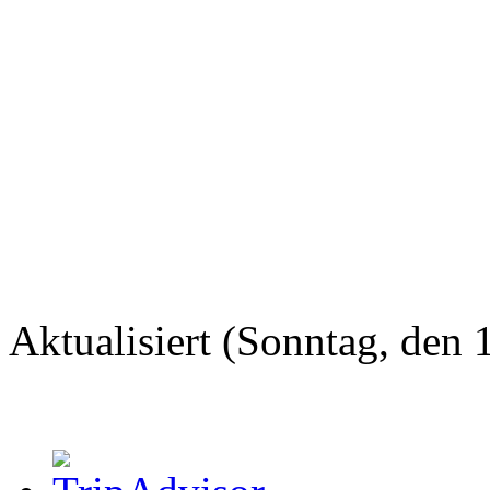
Aktualisiert (Sonntag, den 