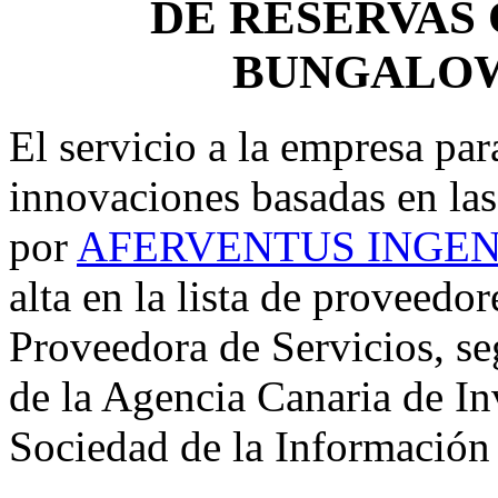
DE RESERVAS 
BUNGALO
El servicio a la empresa par
innovaciones basadas en las
por
AFERVENTUS INGENI
alta en la lista de proveed
Proveedora de Servicios, se
de la Agencia Canaria de In
Sociedad de la Información 