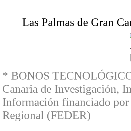
Las Palmas de Gran Can
* BONOS TECNOLÓGICOS e
Canaria de Investigación, I
Información financiado por
Regional (FEDER)